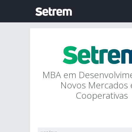
MBA em Desenvolvim
Novos Mercados
Cooperativas