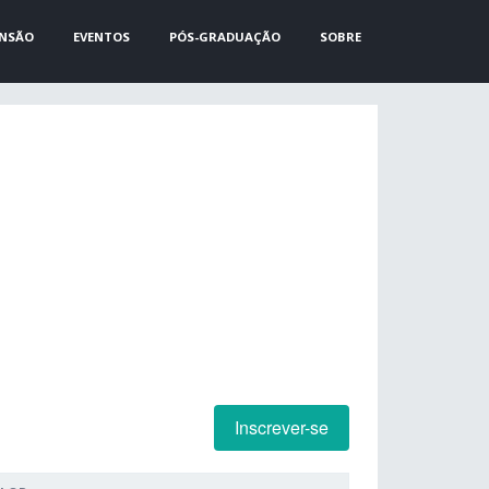
ENSÃO
EVENTOS
PÓS-GRADUAÇÃO
SOBRE
Inscrever-se