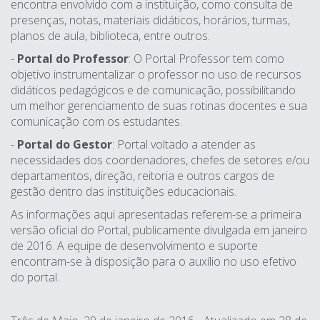
encontra envolvido com a instituição, como consulta de
presenças, notas, materiais didáticos, horários, turmas,
planos de aula, biblioteca, entre outros.
-
Portal do Professor
: O Portal Professor tem como
objetivo instrumentalizar o professor no uso de recursos
didáticos pedagógicos e de comunicação, possibilitando
um melhor gerenciamento de suas rotinas docentes e sua
comunicação com os estudantes.
-
Portal do Gestor
: Portal voltado a atender as
necessidades dos coordenadores, chefes de setores e/ou
departamentos, direção, reitoria e outros cargos de
gestão dentro das instituições educacionais.
As informações aqui apresentadas referem-se a primeira
versão oficial do Portal, publicamente divulgada em janeiro
de 2016. A equipe de desenvolvimento e suporte
encontram-se à disposição para o auxílio no uso efetivo
do portal.